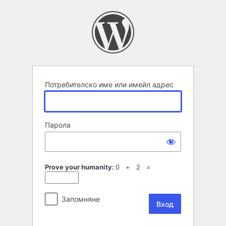
Вход
Потребителско име или имейл адрес
Парола
Prove your humanity:
0 + 2 =
Запомняне