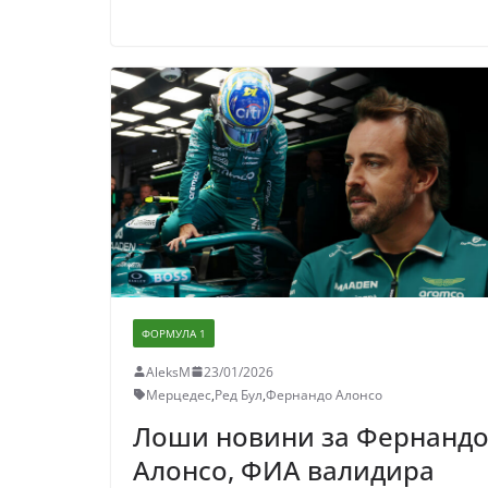
ФОРМУЛА 1
AleksM
23/01/2026
Мерцедес
,
Ред Бул
,
Фернандо Алонсо
Лоши новини за Фернанд
Алонсо, ФИА валидира