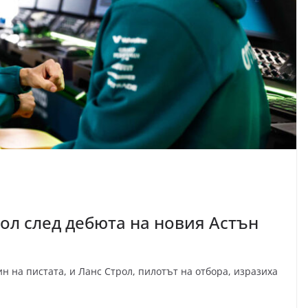
ол след дебюта на новия Астън
н на пистата, и Ланс Строл, пилотът на отбора, изразиха