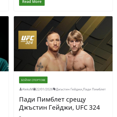
Read More
БОЙНИ СПОРТОВЕ
AleksM
22/01/2026
Джъстин Гейджи
,
Пади Пимблет
Пади Пимблет срещу
о
Джъстин Гейджи, UFC 324