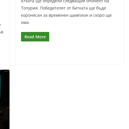
Бтката ще определи следващия опонент на
Топурия. Победителят от битката ще бъде
коронясан за временен шампион и скоро ще
има
е
ъв
Read More