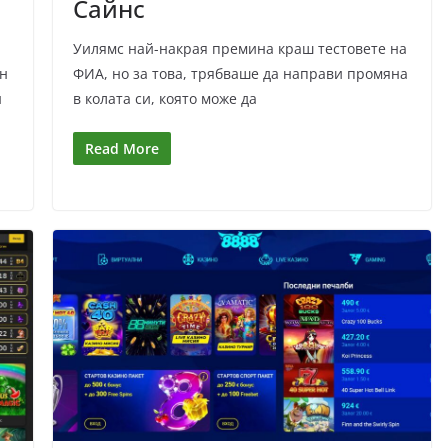
Сайнс
Уилямс най-накрая премина краш тестовете на
ин
ФИА, но за това, трябваше да направи промяна
н
в колата си, която може да
Read More