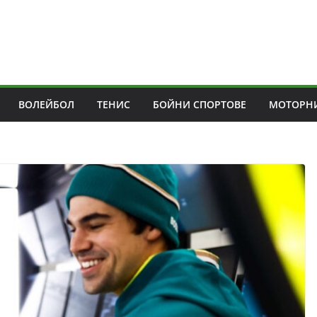
ВОЛЕЙБОЛ
ТЕНИС
БОЙНИ СПОРТОВЕ
МОТОРНИ