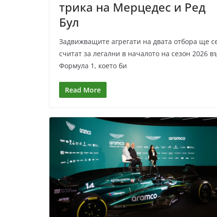
трика на Мерцедес и Ред
Бул
Задвижващите агрегати на двата отбора ще с
считат за легални в началото на сезон 2026 в
Формула 1, което би
Read More