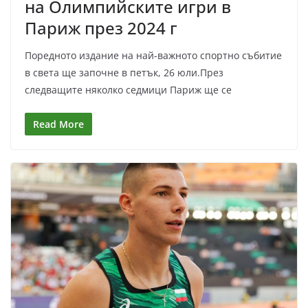
на Олимпийските игри в
Париж през 2024 г
Поредното издание на най-важното спортно събитие
в света ще започне в петък, 26 юли.През
следващите няколко седмици Париж ще се
Read More