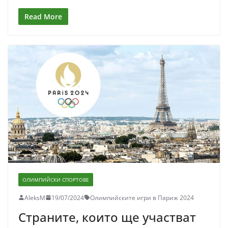
Read More
ОЛИМПИЙСКИ СПОРТОВЕ
AleksM
19/07/2024
Олимпийските игри в Париж 2024
Страните, които ще участват