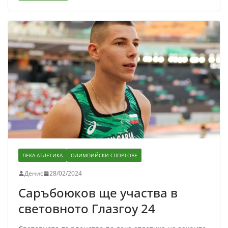
ЛЕКА АТЛЕТИКА
ОЛИМПИЙСКИ СПОРТОВЕ
Денис
28/02/2024
Саръбоюков ще участва в
световното Глазгоу 24