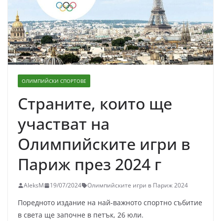
ОЛИМПИЙСКИ СПОРТОВЕ
Страните, които ще
участват на
Олимпийските игри в
Париж през 2024 г
AleksM
19/07/2024
Олимпийските игри в Париж 2024
Поредното издание на най-важното спортно събитие
в света ще започне в петък, 26 юли.