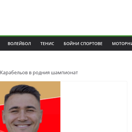
ВОЛЕЙБОЛ
ТЕНИС
БОЙНИ СПОРТОВЕ
МОТОРНИ
 Карабельов в родния шампионат