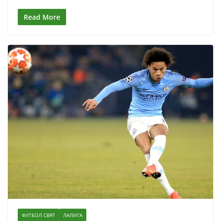
Read More
ФУТБОЛ СВЯТ
ЛАЛИГА