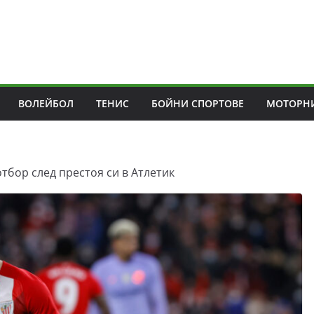
ВОЛЕЙБОЛ
ТЕНИС
БОЙНИ СПОРТОВЕ
МОТОРНИ
тбор след престоя си в Атлетик