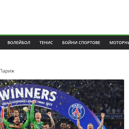
ВОЛЕЙБОЛ
ТЕНИС
БОЙНИ СПОРТОВЕ
МОТОРНИ
 Париж