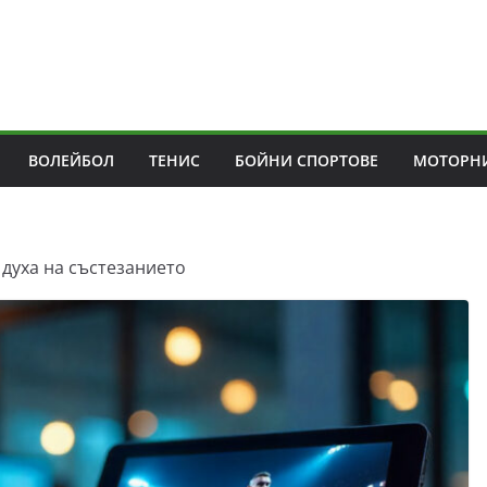
ВОЛЕЙБОЛ
ТЕНИС
БОЙНИ СПОРТОВЕ
МОТОРНИ
 духа на състезанието