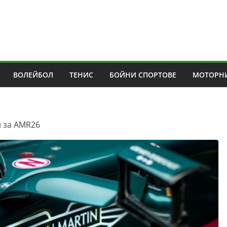
ВОЛЕЙБОЛ
ТЕНИС
БОЙНИ СПОРТОВЕ
МОТОРНИ
 за AMR26