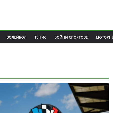
ВОЛЕЙБОЛ
ТЕНИС
БОЙНИ СПОРТОВЕ
МОТОРНИ