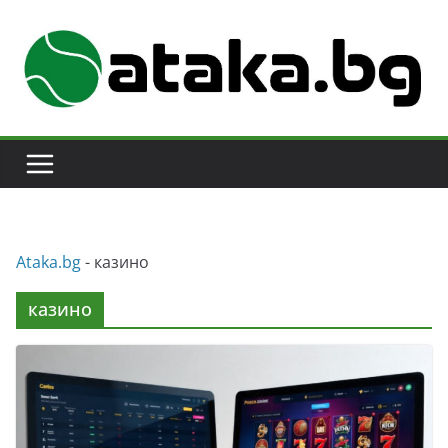
Skip
to
content
Аtaka.bg
-
казино
казино