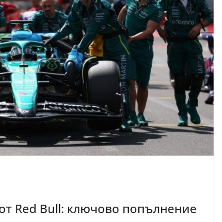
 от Red Bull: ключово попълнение