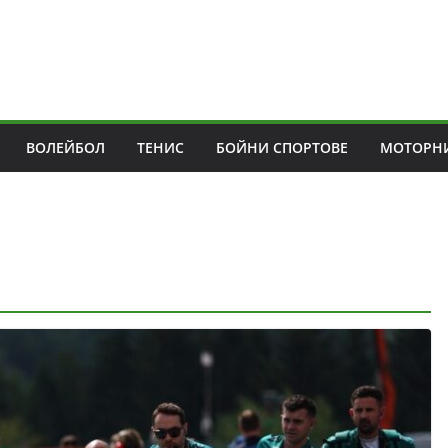
ВОЛЕЙБОЛ
ТЕНИС
БОЙНИ СПОРТОВЕ
МОТОРНИ