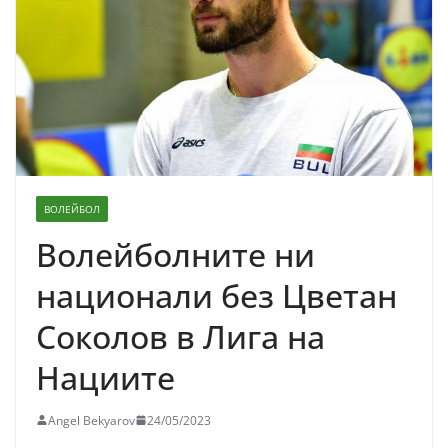
ВОЛЕЙБОЛ
Волейболните ни
национали без Цветан
Соколов в Лига на
Нациите
Angel Bekyarov
24/05/2023