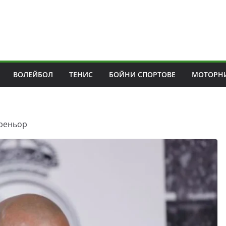
ВОЛЕЙБОЛ
ТЕНИС
БОЙНИ СПОРТОВЕ
МОТОРНИ
треньор